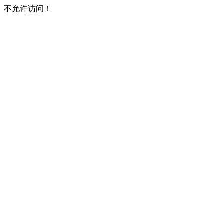
不允许访问！