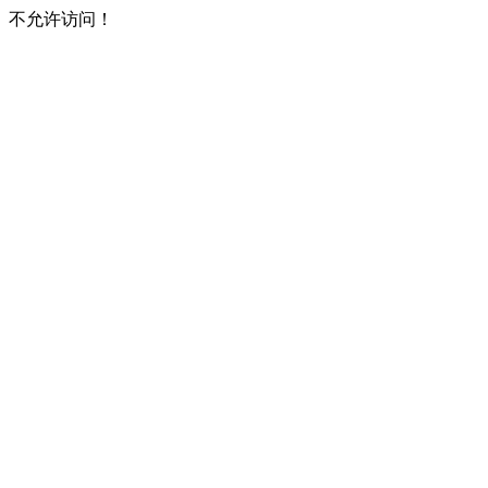
不允许访问！