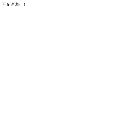
不允许访问！