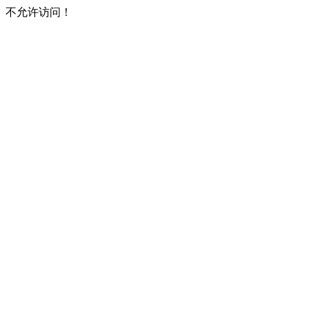
不允许访问！