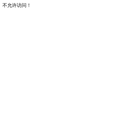
不允许访问！